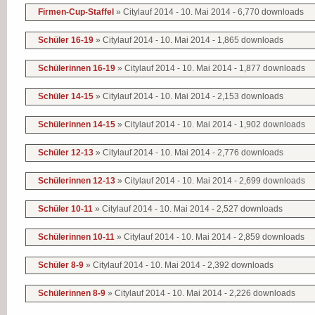
Firmen-Cup-Staffel
» Citylauf 2014 - 10. Mai 2014 - 6,770 downloads
Schüler 16-19
» Citylauf 2014 - 10. Mai 2014 - 1,865 downloads
Schülerinnen 16-19
» Citylauf 2014 - 10. Mai 2014 - 1,877 downloads
Schüler 14-15
» Citylauf 2014 - 10. Mai 2014 - 2,153 downloads
Schülerinnen 14-15
» Citylauf 2014 - 10. Mai 2014 - 1,902 downloads
Schüler 12-13
» Citylauf 2014 - 10. Mai 2014 - 2,776 downloads
Schülerinnen 12-13
» Citylauf 2014 - 10. Mai 2014 - 2,699 downloads
Schüler 10-11
» Citylauf 2014 - 10. Mai 2014 - 2,527 downloads
Schülerinnen 10-11
» Citylauf 2014 - 10. Mai 2014 - 2,859 downloads
Schüler 8-9
» Citylauf 2014 - 10. Mai 2014 - 2,392 downloads
Schülerinnen 8-9
» Citylauf 2014 - 10. Mai 2014 - 2,226 downloads