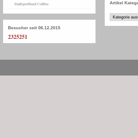
Artikel Kateg
Stadtsportbund Cottbus
Besucher seit 06.12.2015
2325251