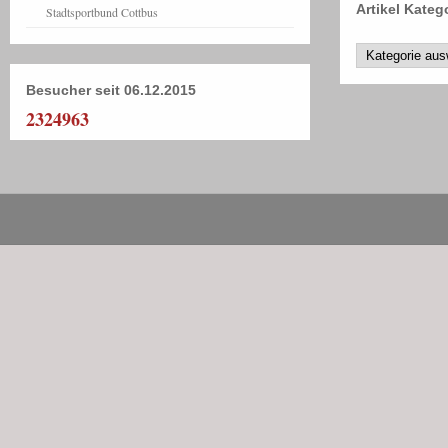
Artikel Kateg
Stadtsportbund Cottbus
Besucher seit 06.12.2015
2324963