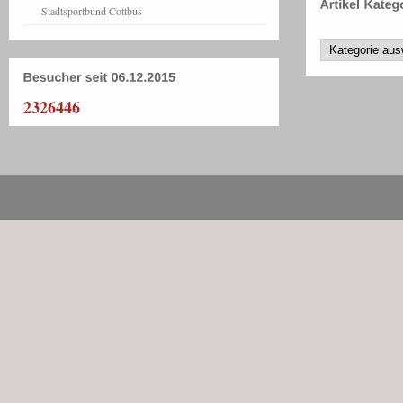
Stadtsportbund Cottbus
2326446