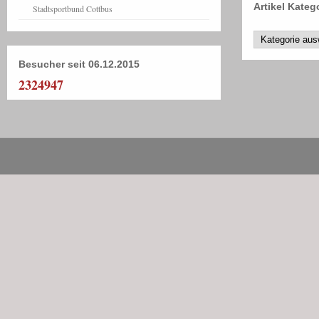
Artikel Kateg
Stadtsportbund Cottbus
Besucher seit 06.12.2015
2324947