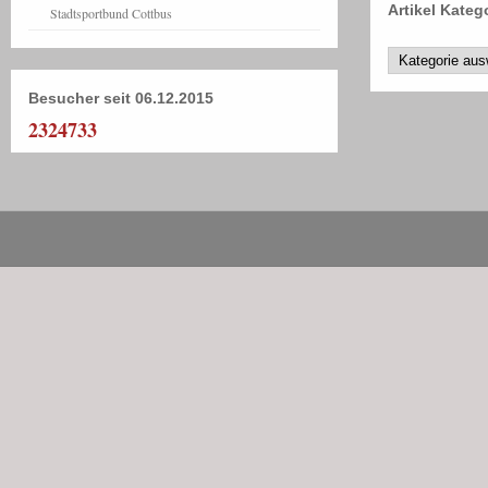
Artikel Kateg
Stadtsportbund Cottbus
Besucher seit 06.12.2015
2324733