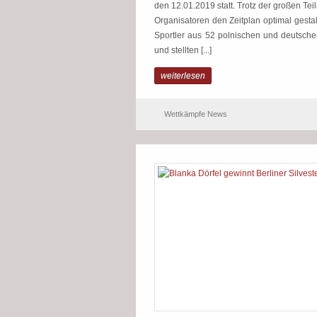
den 12.01.2019 statt. Trotz der großen Teil
Organisatoren den Zeitplan optimal gestal
Sportler aus 52 polnischen und deutsche
und stellten [...]
weiterlesen
Wettkämpfe News