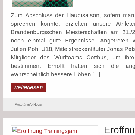
Zum Abschluss der Hauptsaison, sofern man
sprechen konnte, erzielten unsere Athlet
Brandenburgischen Meisterschaften am 21./2
noch einmal gute Ergebnisse. Angetreten 
Julien Pohl U18, Mittelstreckenläufer Jonas Pe
Mitglieder des Wurfteams Cottbus, um ihr
bestimmen. Erhofft hatten sich die ange
wahrscheinlich bessere Höhen [...]
weiterlesen
Wettkämpfe News