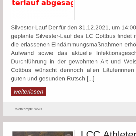
Silvester-Lauf Der für den 31.12.2021, um 14:0
geplante Silvester-Lauf des LC Cottbus findet n
die erlassenen Eindämmungsmaßnahmen erhöht
Aufwand sowie das aktuelle Infektionsgesc
Durchführung in der gewohnten Art und Weis
Cottbus wünscht dennoch allen Läuferinnen
guten und gesunden Rutsch [...]
weiterlesen
Wettkämpfe News