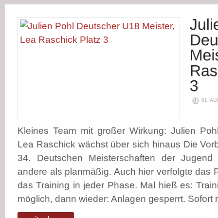
01. AU
Kleines Team mit großer Wirkung: Julien Pohl
Lea Raschick wächst über sich hinaus Die Vorb
34. Deutschen Meisterschaften der Jugend U
andere als planmäßig. Auch hier verfolgte da
das Training in jeder Phase. Mal hieß es: Train
möglich, dann wieder: Anlagen gesperrt. Sofort m