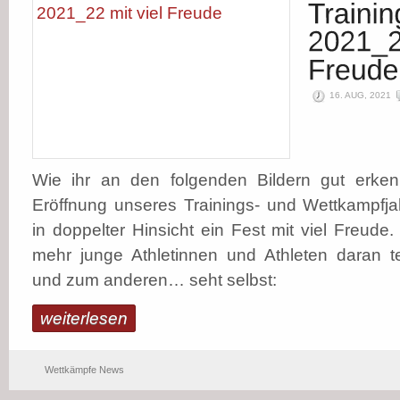
16. AUG, 2021
Wie ihr an den folgenden Bildern gut erken
Eröffnung unseres Trainings- und Wettkampfj
in doppelter Hinsicht ein Fest mit viel Freude.
mehr junge Athletinnen und Athleten daran 
und zum anderen… seht selbst:
weiterlesen
Wettkämpfe News