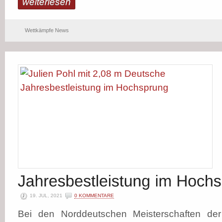
weiterlesen
Wettkämpfe News
19. JUL, 2021
0 KOMMENTARE
Bei den Norddeutschen Meisterschaften de