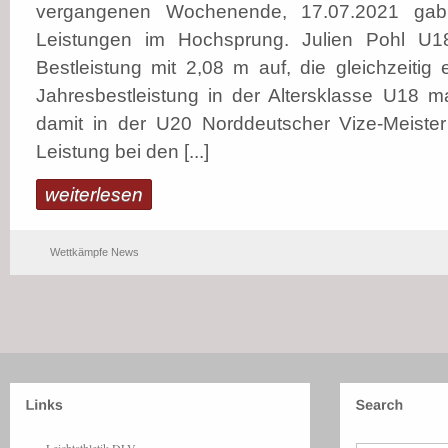
vergangenen Wochenende, 17.07.2021 gab
Leistungen im Hochsprung. Julien Pohl U18
Bestleistung mit 2,08 m auf, die gleichzeiti
Jahresbestleistung in der Altersklasse U18 ma
damit in der U20 Norddeutscher Vize-Meister
Leistung bei den [...]
weiterlesen
Wettkämpfe News
Leichtathletik DLV