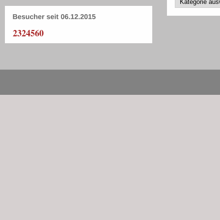
2324560