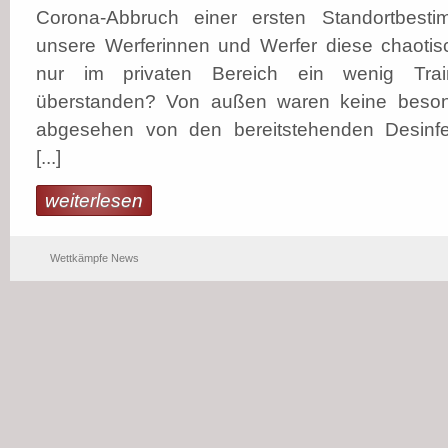
Corona-Abbruch einer ersten Standortbes
unsere Werferinnen und Werfer diese chaotisc
nur im privaten Bereich ein wenig Trai
überstanden? Von außen waren keine beso
abgesehen von den bereitstehenden Desinfek
[...]
weiterlesen
Wettkämpfe News