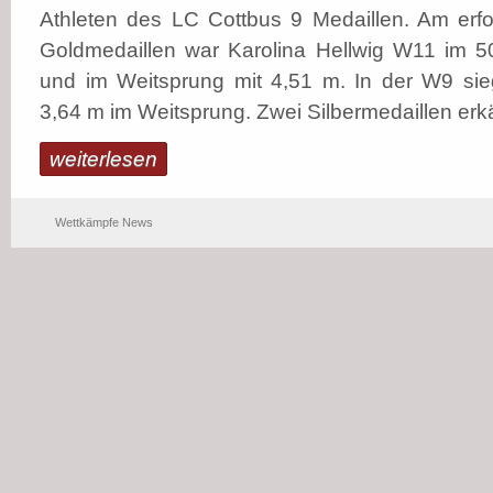
Athleten des LC Cottbus 9 Medaillen. Am erfo
Goldmedaillen war Karolina Hellwig W11 im 50
und im Weitsprung mit 4,51 m. In der W9 sieg
3,64 m im Weitsprung. Zwei Silbermedaillen erkä
weiterlesen
Wettkämpfe News