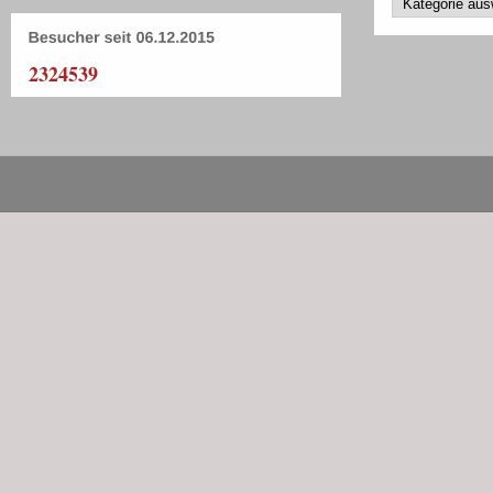
2324539