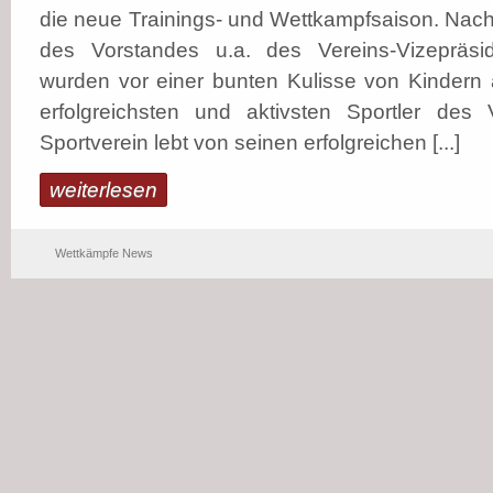
die neue Trainings- und Wettkampfsaison. Nac
des Vorstandes u.a. des Vereins-Vizepräsi
wurden vor einer bunten Kulisse von Kindern al
erfolgreichsten und aktivsten Sportler des 
Sportverein lebt von seinen erfolgreichen [...]
weiterlesen
Wettkämpfe News