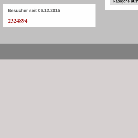
2324894