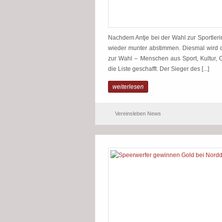
Nachdem Antje bei der Wahl zur Sportlerin
wieder munter abstimmen. Diesmal wird d
zur Wahl – Menschen aus Sport, Kultur, 
die Liste geschafft. Der Sieger des [...]
weiterlesen
Vereinsleben News