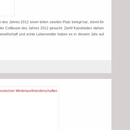
 des Jahres 2012 einen tollen zweiten Platz belegt hat., könnt Ihr
er Cottbuser des Jahres 2012 gesucht. Zwölf Kandidaten stehen
Gesellschaft und echte Lebensretter haben es in diesem Jahr auf