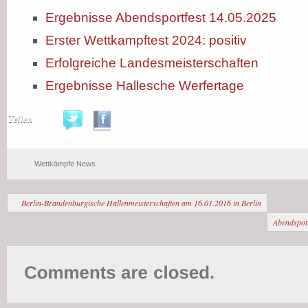
Ergebnisse Abendsportfest 14.05.2025
Erster Wettkampftest 2024: positiv
Erfolgreiche Landesmeisterschaften
Ergebnisse Hallesche Werfertage
Teilen
Wettkämpfe News
Berlin-Brandenburgische Hallenmeisterschaften am 16.01.2016 in Berlin
Abendspor