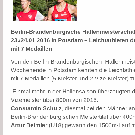
Berlin-Brandenburgische Hallenmeisterscha
23./24.01.2016 in Potsdam – Leichtathleten d
mit 7 Medaillen
Von den Berlin-Brandenburgischen- Hallenmeis
Wochenende in Potsdam kehrten die Leichtathl
mit 7 Medaillen (5 Meister und 2 Vize-Meister) z
Einmal mehr in der Hallensaison überzeugten 
Vizemeister über 800m von 2015.
Constantin Schulz
, diesmal bei den Männer am
Berlin-Brandenburgischen Meistertitel über 400
Artur Beimler
(U18) gewann den 1500m-Lauf mit